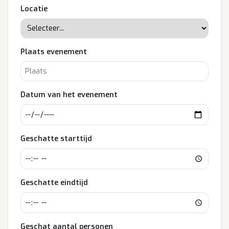
Locatie
Plaats evenement
Datum van het evenement
Geschatte starttijd
Geschatte eindtijd
Geschat aantal personen