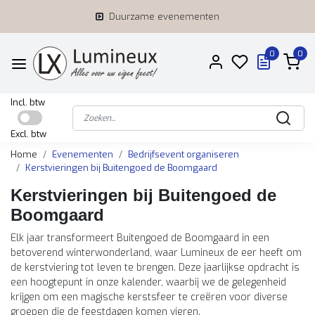
Duurzame evenementen
0
0
Incl. btw
Excl. btw
Home
Evenementen
Bedrijfsevent organiseren
Kerstvieringen bij Buitengoed de Boomgaard
Kerstvieringen bij Buitengoed de
Boomgaard
Elk jaar transformeert Buitengoed de Boomgaard in een
betoverend winterwonderland, waar Lumineux de eer heeft om
de kerstviering tot leven te brengen. Deze jaarlijkse opdracht is
een hoogtepunt in onze kalender, waarbij we de gelegenheid
krijgen om een magische kerstsfeer te creëren voor diverse
groepen die de feestdagen komen vieren.