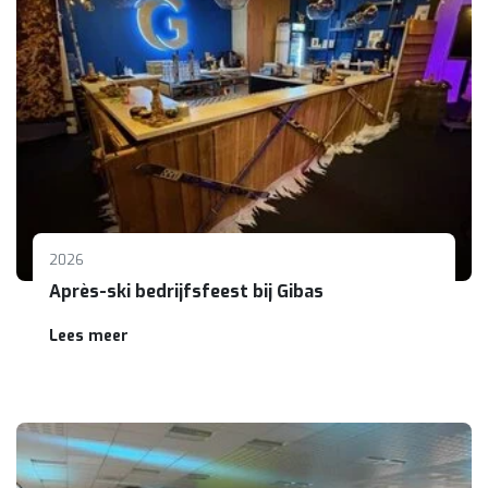
2026
Après-ski bedrijfsfeest bij Gibas
Lees meer