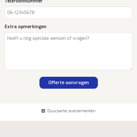
Telefoonnummer
Extra opmerkingen
Offerte aanvragen
Duurzame evenementen