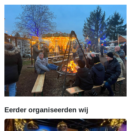
Eerder organiseerden wij