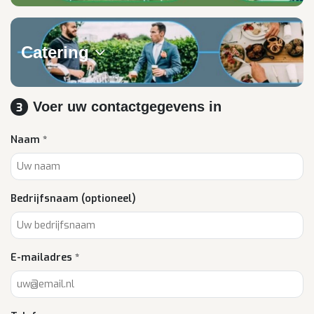
Catering
Voer uw contactgegevens in
3
Naam *
Bedrijfsnaam (optioneel)
E-mailadres *