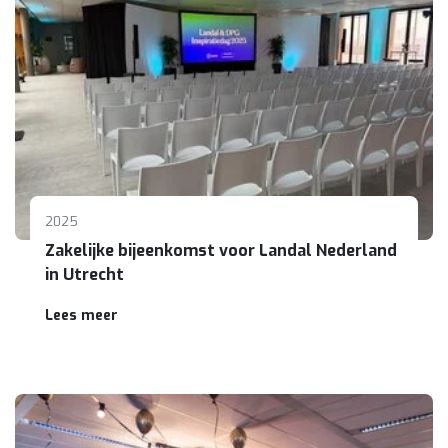
2025
Zakelijke bijeenkomst voor Landal Nederland
in Utrecht
Lees meer