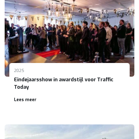
2025
Eindejaarsshow in awardstijl voor Traffic
Today
Lees meer