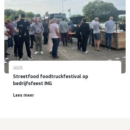
2025
Streetfood foodtruckfestival op
bedrijfsfeest ING
Lees meer