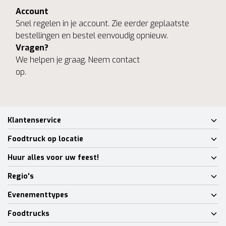
Account
Snel regelen in je account. Zie eerder geplaatste
bestellingen en bestel eenvoudig opnieuw.
Vragen?
We helpen je graag. Neem contact
op.
Klantenservice
Foodtruck op locatie
Huur alles voor uw feest!
Regio's
Evenementtypes
Foodtrucks