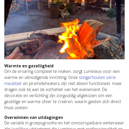
Warmte en gezelligheid
Om de ervaring compleet te maken, zorgt Lumineux voor een
warme en uitnodigende inrichting. Onze
steigerhouten serie
meubilair
en piramideheaters zijn niet alleen functioneel, maar
dragen ook bij aan de esthetiek van het evenement. De
decoratie en verlichting zijn zorgvuldig uitgekozen om een
gezellige en warme sfeer te creëren, waarin gasten zich direct
thuis voelen.
Overwinnen van uitdagingen
De variatie in groepsgrootte en het onvoorspelbare winterweer