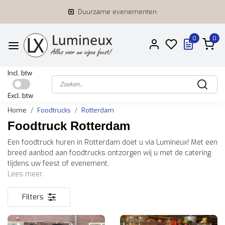
Duurzame evenementen
0
0
Incl. btw
Excl. btw
Home
Foodtrucks
Rotterdam
Foodtruck Rotterdam
Een foodtruck huren in Rotterdam doet u via Lumineux! Met een
breed aanbod aan foodtrucks ontzorgen wij u met de catering
tijdens uw feest of evenement.
Lees meer.
Filters