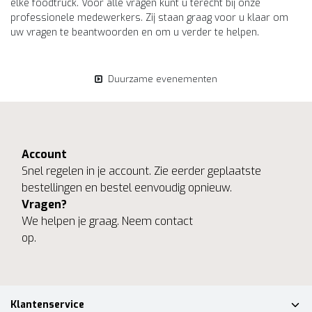
elke foodtruck. Voor alle vragen kunt u terecht bij onze
professionele medewerkers. Zij staan graag voor u klaar om
uw vragen te beantwoorden en om u verder te helpen.
Duurzame evenementen
Account
Snel regelen in je account. Zie eerder geplaatste
bestellingen en bestel eenvoudig opnieuw.
Vragen?
We helpen je graag. Neem contact
op.
Klantenservice