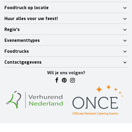
Foodtruck op locatie
Huur alles voor uw feest!
Regio's
Evenementtypes
Foodtrucks
Contactgegevens
Wil je ons volgen?