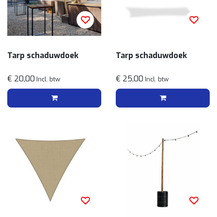
Tarp schaduwdoek
Tarp schaduwdoek
€ 20,00
€ 25,00
Incl. btw
Incl. btw