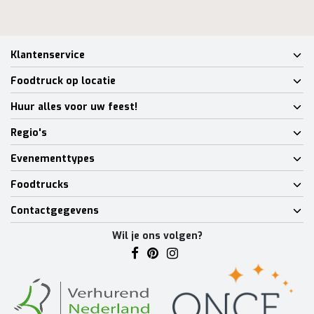
Klantenservice
Foodtruck op locatie
Huur alles voor uw feest!
Regio's
Evenementtypes
Foodtrucks
Contactgegevens
Wil je ons volgen?