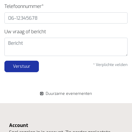
Telefoonnummer*
Uw vraag of bericht
* Verplichte velden
Verstuur
Duurzame evenementen
Account