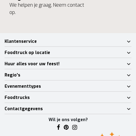
We helpen je graag. Neem contact
op.
Klantenservice
Foodtruck op locatie
Huur alles voor uw feest!
Regio's
Evenementtypes
Foodtrucks
Contactgegevens
Wil je ons volgen?