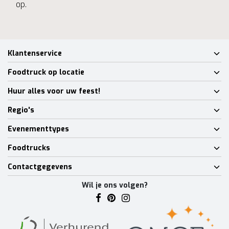
op.
Klantenservice
Foodtruck op locatie
Huur alles voor uw feest!
Regio's
Evenementtypes
Foodtrucks
Contactgegevens
Wil je ons volgen?