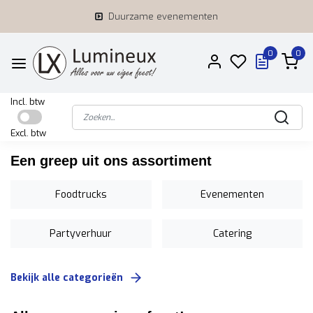
Duurzame evenementen
0
0
Incl. btw
Excl. btw
Een greep uit ons assortiment
Foodtrucks
Evenementen
Partyverhuur
Catering
Bekijk alle categorieën