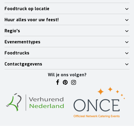
Foodtruck op locatie
Huur alles voor uw feest!
Regio's
Evenementtypes
Foodtrucks
Contactgegevens
Wil je ons volgen?