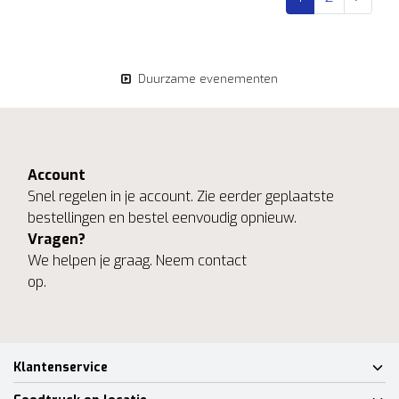
Duurzame evenementen
Account
Snel regelen in je account. Zie eerder geplaatste
bestellingen en bestel eenvoudig opnieuw.
Vragen?
We helpen je graag. Neem contact
op.
Klantenservice