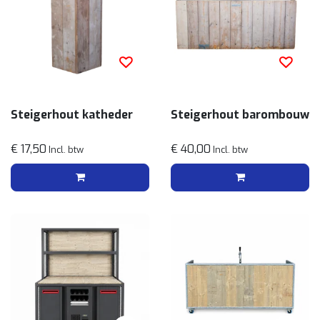
Steigerhout katheder
Steigerhout barombouw
€ 17,50
€ 40,00
Incl. btw
Incl. btw