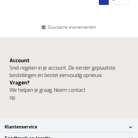
Duurzame evenementen
Account
Snel regelen in je account. Zie eerder geplaatste
bestellingen en bestel eenvoudig opnieuw.
Vragen?
We helpen je graag. Neem contact
op.
Klantenservice