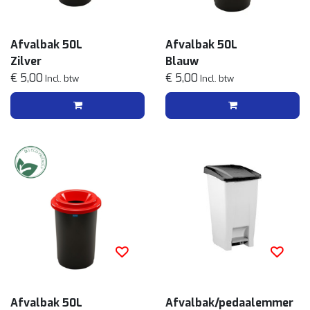
Afvalbak 50L
Afvalbak 50L
Zilver
Blauw
€ 5,00
€ 5,00
Incl. btw
Incl. btw
Afvalbak 50L
Afvalbak/pedaalemmer