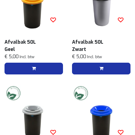
Afvalbak 50L
Afvalbak 50L
Geel
Zwart
€ 5,00
€ 5,00
Incl. btw
Incl. btw