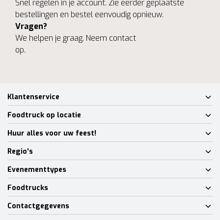
Snel regelen in je account. Zie eerder geplaatste
bestellingen en bestel eenvoudig opnieuw.
Vragen?
We helpen je graag. Neem contact
op.
Klantenservice
Foodtruck op locatie
Huur alles voor uw feest!
Regio's
Evenementtypes
Foodtrucks
Contactgegevens