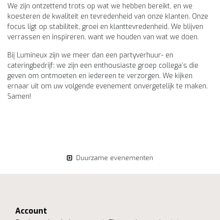
We zijn ontzettend trots op wat we hebben bereikt, en we
koesteren de kwaliteit en tevredenheid van onze klanten. Onze
focus ligt op stabiliteit, groei en klanttevredenheid. We blijven
verrassen en inspireren, want we houden van wat we doen.
Bij Lumineux zijn we meer dan een partyverhuur- en
cateringbedrijf: we zijn een enthousiaste groep collega’s die
geven om ontmoeten en iedereen te verzorgen. We kijken
ernaar uit om uw volgende evenement onvergetelijk te maken.
Samen!
Duurzame evenementen
Account