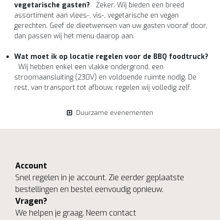
vegetarische gasten?
Zeker. Wij bieden een breed
assortiment aan vlees-, vis-, vegetarische en vegan
gerechten. Geef de dieetwensen van uw gasten vooraf door,
dan passen wij het menu daarop aan.
Wat moet ik op locatie regelen voor de BBQ foodtruck?
Wij hebben enkel een vlakke ondergrond, een
stroomaansluiting (230V) en voldoende ruimte nodig. De
rest, van transport tot afbouw, regelen wij volledig zelf.
Duurzame evenementen
Account
Snel regelen in je account. Zie eerder geplaatste
bestellingen en bestel eenvoudig opnieuw.
Vragen?
We helpen je graag. Neem contact