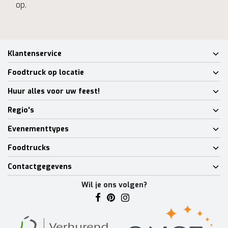
op.
Klantenservice
Foodtruck op locatie
Huur alles voor uw feest!
Regio's
Evenementtypes
Foodtrucks
Contactgegevens
Wil je ons volgen?