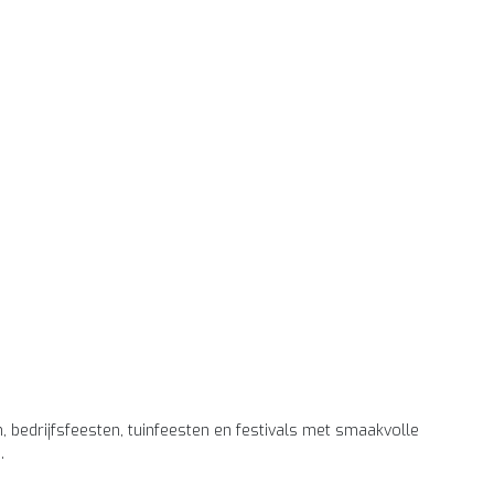
, bedrijfsfeesten, tuinfeesten en festivals met smaakvolle
.