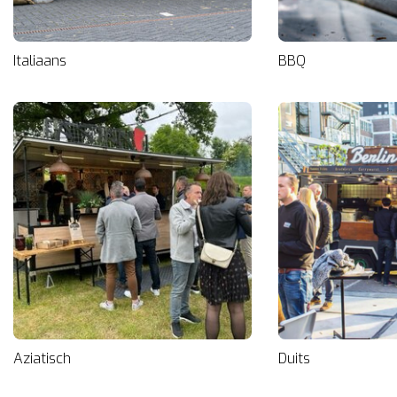
Italiaans
BBQ
Aziatisch
Duits