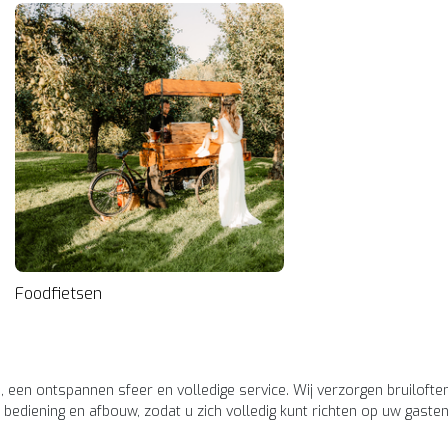
Foodfietsen
 een ontspannen sfeer en volledige service. Wij verzorgen bruiloften
 bediening en afbouw, zodat u zich volledig kunt richten op uw gasten