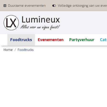
Duurzame evenementen
Volledige ontzorging van uw ev
Foodtrucks
Evenementen
Partyverhuur
Cat
Home
Foodtrucks