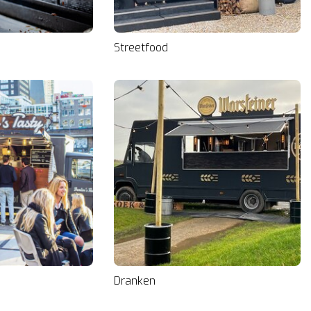
Streetfood
Dranken