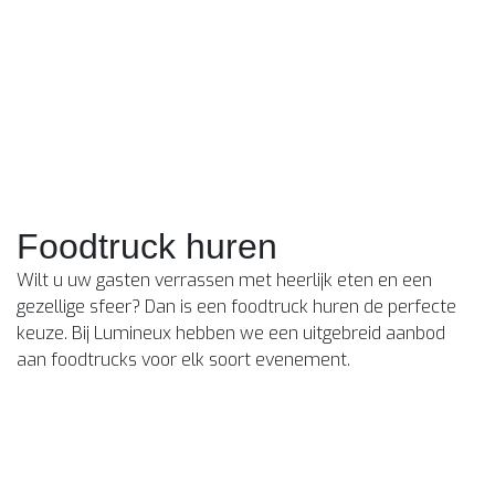
Foodtruck huren
Wilt u uw gasten verrassen met heerlijk eten en een
gezellige sfeer? Dan is een foodtruck huren de perfecte
keuze. Bij Lumineux hebben we een uitgebreid aanbod
aan foodtrucks voor elk soort evenement.