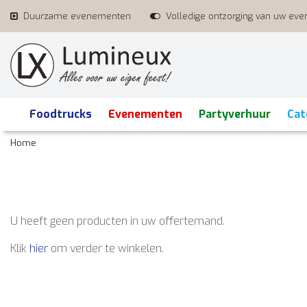
Duurzame evenementen
Volledige ontzorging van uw ev
Foodtrucks
Evenementen
Partyverhuur
Cat
Home
U heeft geen producten in uw offertemand.
Klik
hier
om verder te winkelen.