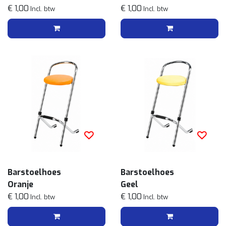
€ 1,00
€ 1,00
Incl. btw
Incl. btw
Barstoelhoes
Barstoelhoes
Oranje
Geel
€ 1,00
€ 1,00
Incl. btw
Incl. btw