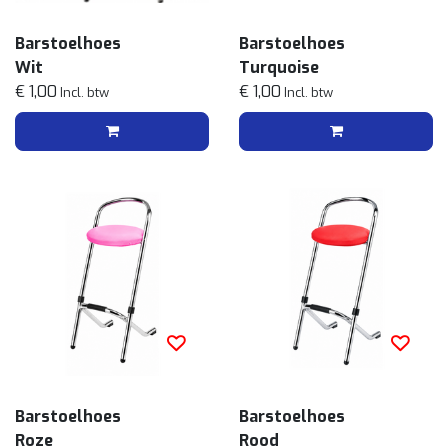
Barstoelhoes
Barstoelhoes
Wit
Turquoise
€ 1,00
€ 1,00
Incl. btw
Incl. btw
Barstoelhoes
Barstoelhoes
Roze
Rood