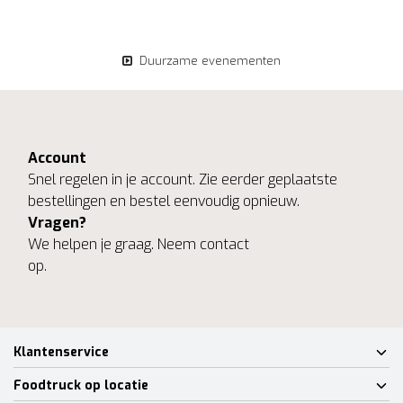
Duurzame evenementen
Account
Snel regelen in je account. Zie eerder geplaatste
bestellingen en bestel eenvoudig opnieuw.
Vragen?
We helpen je graag. Neem contact
op.
Klantenservice
Foodtruck op locatie