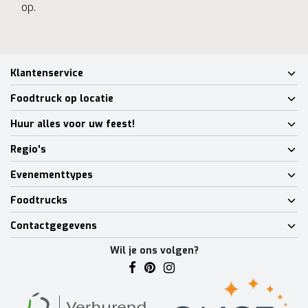
op.
Klantenservice
Foodtruck op locatie
Huur alles voor uw feest!
Regio's
Evenementtypes
Foodtrucks
Contactgegevens
Wil je ons volgen?