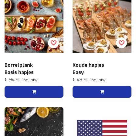
Borrelplank
Koude hapjes
Basis hapjes
Easy
€ 94,50
€ 49,50
Incl. btw
Incl. btw