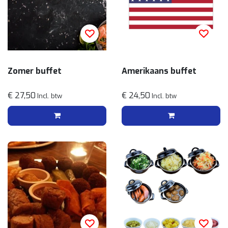
Zomer buffet
Amerikaans buffet
€ 27,50
€ 24,50
Incl. btw
Incl. btw