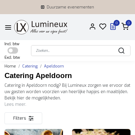
Duurzame evenementen
0
0
Incl. btw
Excl. btw
Home
Catering
Apeldoorn
Catering Apeldoorn
Catering in Apeldoorn nodig? Bij Lumineux zorgen we ervoor dat
uw gasten worden voorzien van heerlijke hapjes en maaltijden.
Bekijk hier de mogelijkheden.
Lees meer.
Filters