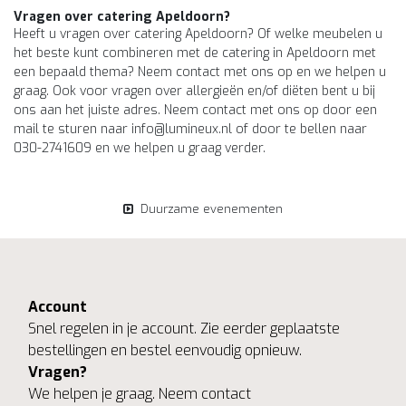
Vragen over catering Apeldoorn?
Heeft u vragen over catering Apeldoorn? Of welke meubelen u
het beste kunt combineren met de catering in Apeldoorn met
een bepaald thema? Neem contact met ons op en we helpen u
graag. Ook voor vragen over allergieën en/of diëten bent u bij
ons aan het juiste adres. Neem contact met ons op door een
mail te sturen naar
info@lumineux.nl
of door te bellen naar
030-2741609 en we helpen u graag verder.
Duurzame evenementen
Account
Snel regelen in je account. Zie eerder geplaatste
bestellingen en bestel eenvoudig opnieuw.
Vragen?
We helpen je graag. Neem contact