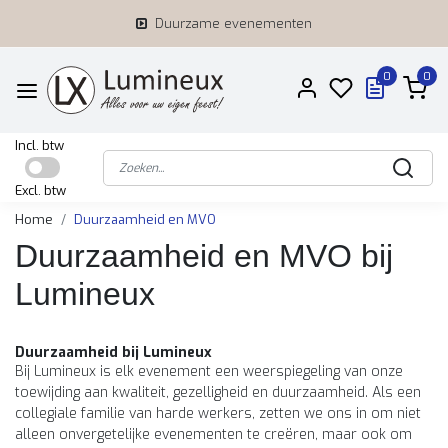
Duurzame evenementen
0
0
Incl. btw
Excl. btw
Home
Duurzaamheid en MVO
Duurzaamheid en MVO bij
Lumineux
Duurzaamheid bij Lumineux
Bij Lumineux is elk evenement een weerspiegeling van onze
toewijding aan kwaliteit, gezelligheid en duurzaamheid. Als een
collegiale familie van harde werkers, zetten we ons in om niet
alleen onvergetelijke evenementen te creëren, maar ook om