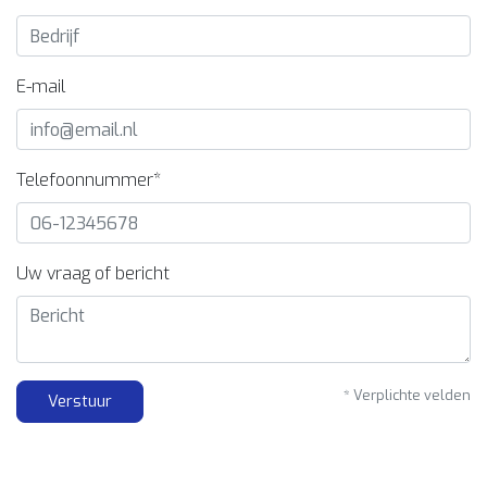
E-mail
Telefoonnummer*
Uw vraag of bericht
* Verplichte velden
Verstuur