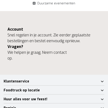
Duurzame evenementen
Account
Snel regelen in je account. Zie eerder geplaatste
bestellingen en bestel eenvoudig opnieuw.
Vragen?
We helpen je graag. Neem contact
op.
Klantenservice
Foodtruck op locatie
Huur alles voor uw feest!