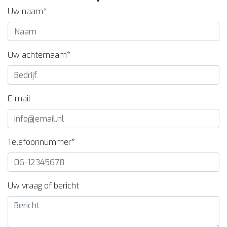
Uw naam*
Uw achternaam*
E-mail
Telefoonnummer*
Uw vraag of bericht