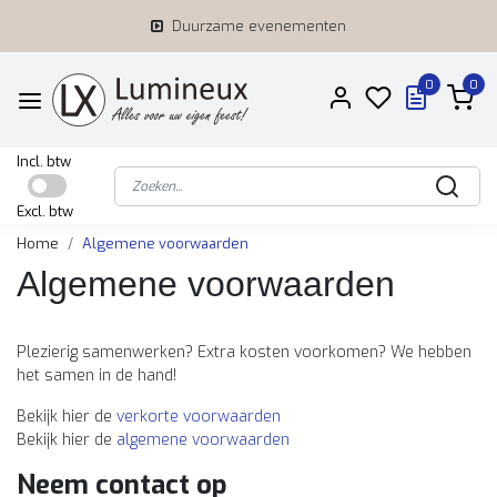
Duurzame evenementen
0
0
Incl. btw
Excl. btw
Home
Algemene voorwaarden
Algemene voorwaarden
Plezierig samenwerken? Extra kosten voorkomen? We hebben
het samen in de hand!
Bekijk hier de
verkorte voorwaarden
Bekijk hier de
algemene voorwaarden
Neem contact op