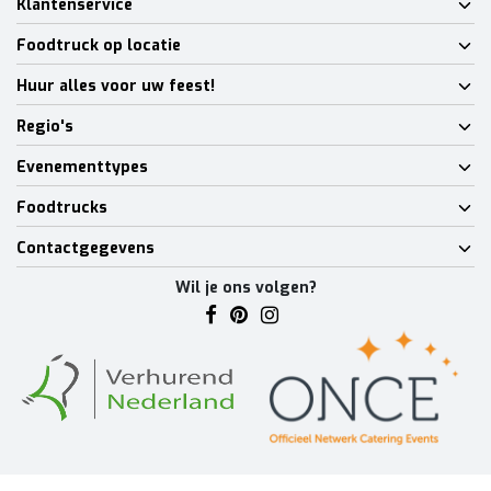
Klantenservice
Foodtruck op locatie
Huur alles voor uw feest!
Regio's
Evenementtypes
Foodtrucks
Contactgegevens
Wil je ons volgen?