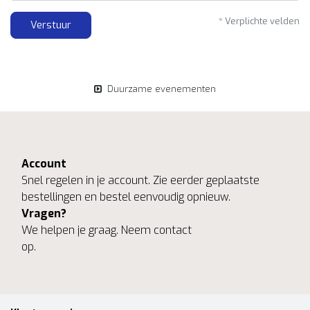
* Verplichte velden
Verstuur
Duurzame evenementen
Account
Snel regelen in je account. Zie eerder geplaatste
bestellingen en bestel eenvoudig opnieuw.
Vragen?
We helpen je graag. Neem contact
op.