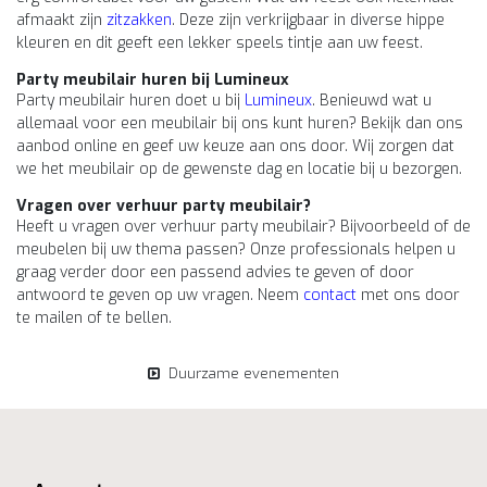
afmaakt zijn
zitzakken
. Deze zijn verkrijgbaar in diverse hippe
kleuren en dit geeft een lekker speels tintje aan uw feest.
Party meubilair huren bij Lumineux
Party meubilair huren doet u bij
Lumineux
. Benieuwd wat u
allemaal voor een meubilair bij ons kunt huren? Bekijk dan ons
aanbod online en geef uw keuze aan ons door. Wij zorgen dat
we het meubilair op de gewenste dag en locatie bij u bezorgen.
Vragen over verhuur party meubilair?
Heeft u vragen over verhuur party meubilair? Bijvoorbeeld of de
meubelen bij uw thema passen? Onze professionals helpen u
graag verder door een passend advies te geven of door
antwoord te geven op uw vragen. Neem
contact
met ons door
te mailen of te bellen.
Duurzame evenementen