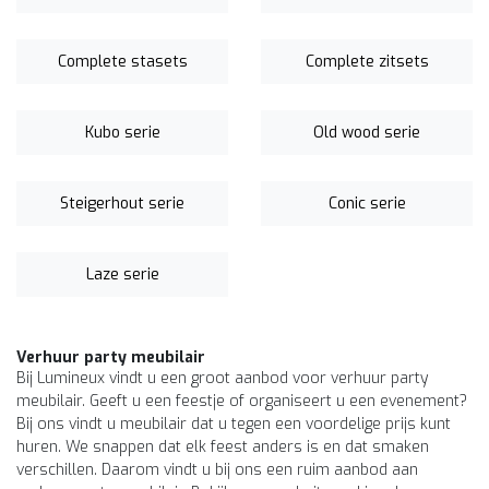
Complete stasets
Complete zitsets
Kubo serie
Old wood serie
Steigerhout serie
Conic serie
Laze serie
Verhuur party meubilair
Bij Lumineux vindt u een groot aanbod voor verhuur party
meubilair. Geeft u een feestje of organiseert u een evenement?
Bij ons vindt u meubilair dat u tegen een voordelige prijs kunt
huren. We snappen dat elk feest anders is en dat smaken
verschillen. Daarom vindt u bij ons een ruim aanbod aan