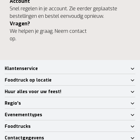
Account
Snel regelen in je account. Zie eerder geplaatste
bestellingen en bestel eenvoudig opnieuw.
Vragen?
We helpen je graag. Neem contact
op.
Klantenservice
Foodtruck op locatie
Huur alles voor uw feest!
Regio's
Evenementtypes
Foodtrucks
Contactgegevens