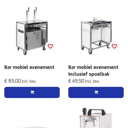
Bar mobiel evenement
Bar mobiel evenement
Inclusief spoelbak
€ 85,00
€ 49,50
Incl. btw
Incl. btw