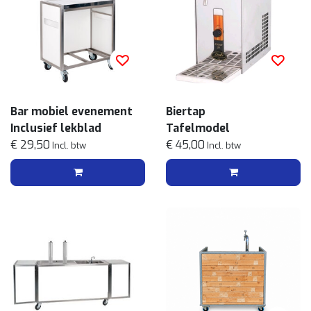
Bar mobiel evenement
Biertap
Inclusief lekblad
Tafelmodel
€ 29,50
€ 45,00
Incl. btw
Incl. btw