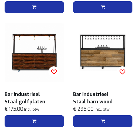
Bar industrieel
Bar industrieel
Staal golfplaten
Staal barn wood
€ 175,00
€ 295,00
Incl. btw
Incl. btw