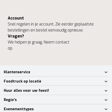
Account
Snel regelen in je account. Zie eerder geplaatste
bestellingen en bestel eenvoudig opnieuw.
Vragen?
We helpen je graag. Neem contact
op.
Klantenservice
Foodtruck op locatie
Huur alles voor uw feest!
Regio's
Evenementtypes