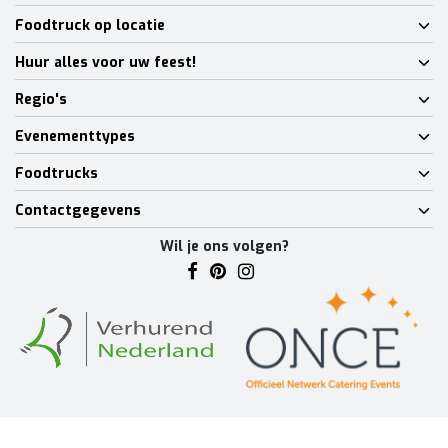
Foodtruck op locatie
Huur alles voor uw feest!
Regio's
Evenementtypes
Foodtrucks
Contactgegevens
Wil je ons volgen?