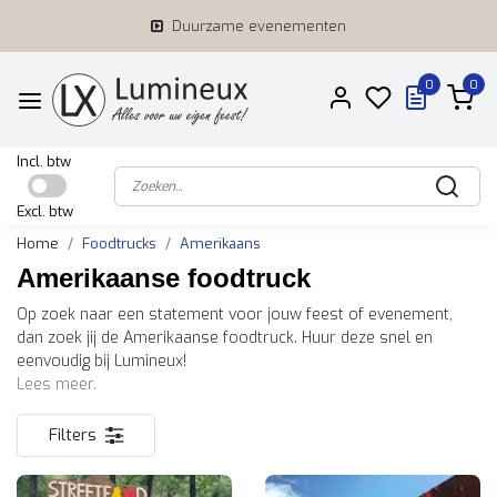
Duurzame evenementen
0
0
Incl. btw
Excl. btw
Home
Foodtrucks
Amerikaans
Amerikaanse foodtruck
Op zoek naar een statement voor jouw feest of evenement,
dan zoek jij de Amerikaanse foodtruck. Huur deze snel en
eenvoudig bij Lumineux!
Lees meer.
Filters