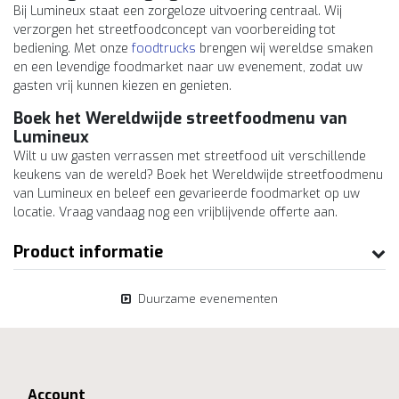
Bij Lumineux staat een zorgeloze uitvoering centraal. Wij
verzorgen het streetfoodconcept van voorbereiding tot
bediening. Met onze
foodtrucks
brengen wij wereldse smaken
en een levendige foodmarket naar uw evenement, zodat uw
gasten vrij kunnen kiezen en genieten.
Boek het Wereldwijde streetfoodmenu van
Lumineux
Wilt u uw gasten verrassen met streetfood uit verschillende
keukens van de wereld? Boek het Wereldwijde streetfoodmenu
van Lumineux en beleef een gevarieerde foodmarket op uw
locatie. Vraag vandaag nog een vrijblijvende offerte aan.
Product informatie
Duurzame evenementen
Account