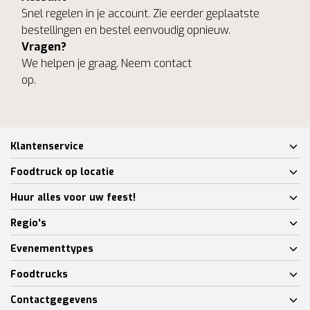
Snel regelen in je account. Zie eerder geplaatste
bestellingen en bestel eenvoudig opnieuw.
Vragen?
We helpen je graag. Neem contact
op.
Klantenservice
Foodtruck op locatie
Huur alles voor uw feest!
Regio's
Evenementtypes
Foodtrucks
Contactgegevens