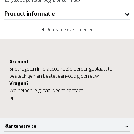
Zorgeloos genieten begint bij Lumineux.
Product informatie
Duurzame evenementen
Account
Snel regelen in je account. Zie eerder geplaatste
bestellingen en bestel eenvoudig opnieuw.
Vragen?
We helpen je graag. Neem contact
op.
Klantenservice