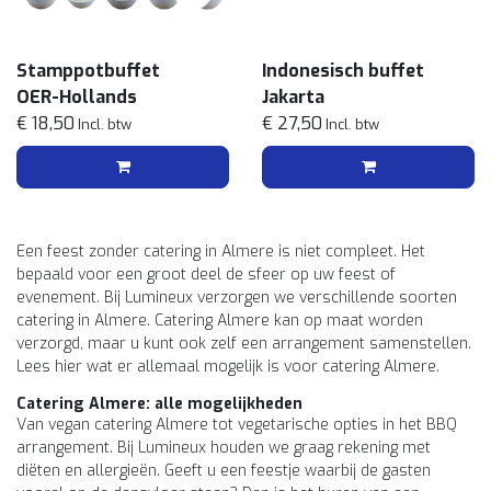
Stamppotbuffet
Indonesisch buffet
OER-Hollands
Jakarta
€ 18,50
€ 27,50
Incl. btw
Incl. btw
Een feest zonder catering in Almere is niet compleet. Het
bepaald voor een groot deel de sfeer op uw feest of
evenement. Bij Lumineux verzorgen we verschillende soorten
catering in Almere. Catering Almere kan op maat worden
verzorgd, maar u kunt ook zelf een arrangement samenstellen.
Lees hier wat er allemaal mogelijk is voor catering Almere.
Catering Almere: alle mogelijkheden
Van vegan catering Almere tot vegetarische opties in het BBQ
arrangement. Bij Lumineux houden we graag rekening met
diëten en allergieën. Geeft u een feestje waarbij de gasten