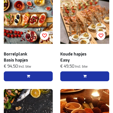
Borrelplank
Koude hapjes
Basis hapjes
Easy
€ 94,50
€ 49,50
Incl. btw
Incl. btw