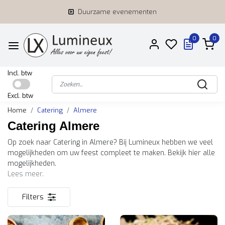
Duurzame evenementen
0
0
Incl. btw
Excl. btw
Home
Catering
Almere
Catering Almere
Op zoek naar Catering in Almere? Bij Lumineux hebben we veel
mogelijkheden om uw feest compleet te maken. Bekijk hier alle
mogelijkheden.
Lees meer.
Filters