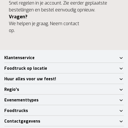
Snel regelen in je account. Zie eerder geplaatste
bestellingen en bestel eenvoudig opnieuw.
Vragen?
We helpen je graag. Neem contact
op.
Klantenservice
Foodtruck op locatie
Huur alles voor uw feest!
Regio's
Evenementtypes
Foodtrucks
Contactgegevens