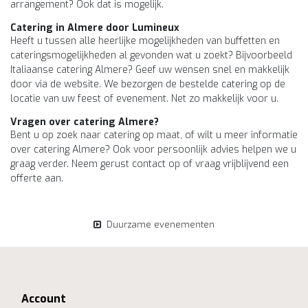
arrangement? Ook dat is mogelijk.
Catering in Almere door Lumineux
Heeft u tussen alle heerlijke mogelijkheden van buffetten en
cateringsmogelijkheden al gevonden wat u zoekt? Bijvoorbeeld
Italiaanse catering Almere? Geef uw wensen snel en makkelijk
door via de website. We bezorgen de bestelde catering op de
locatie van uw feest of evenement. Net zo makkelijk voor u.
Vragen over catering Almere?
Bent u op zoek naar catering op maat, of wilt u meer informatie
over catering Almere? Ook voor persoonlijk advies helpen we u
graag verder. Neem gerust contact op of vraag vrijblijvend een
offerte aan.
Duurzame evenementen
Account