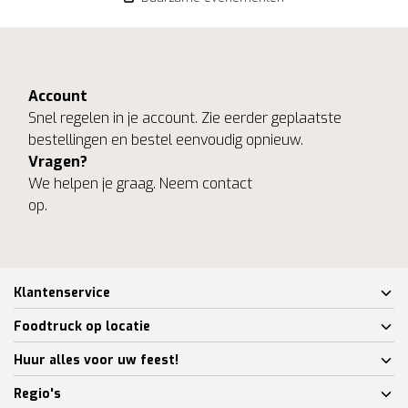
Account
Snel regelen in je account. Zie eerder geplaatste
bestellingen en bestel eenvoudig opnieuw.
Vragen?
We helpen je graag. Neem contact
op.
Klantenservice
Foodtruck op locatie
Huur alles voor uw feest!
Regio's