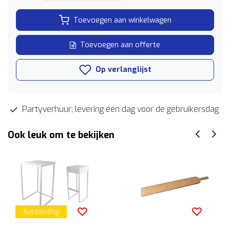
Toevoegen aan winkelwagen
Toevoegen aan offerte
Op verlanglijst
Partyverhuur; levering één dag voor de gebruikersdag
Ook leuk om te bekijken
Aanbieding