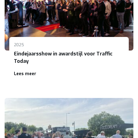
2025
Eindejaarsshow in awardstijl voor Traffic
Today
Lees meer