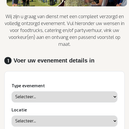
Wij zijn u graag van dienst met een compleet verzorgd en
volledig ontzorgd evenement. Vul hieronder uw wensen in
voor foodtrucks, catering en/of partyverhuur, vink uw
voorkeur(en) aan en ontvang een passend voorstel op
maat.
Voer uw evenement details in
1
Type evenement
Locatie