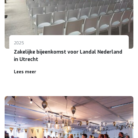
2025
Zakelijke bijeenkomst voor Landal Nederland
in Utrecht
Lees meer