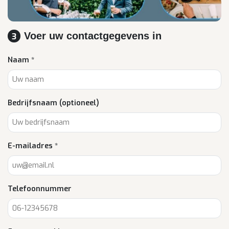
Voer uw contactgegevens in
3
Naam *
Bedrijfsnaam (optioneel)
E-mailadres *
Telefoonnummer