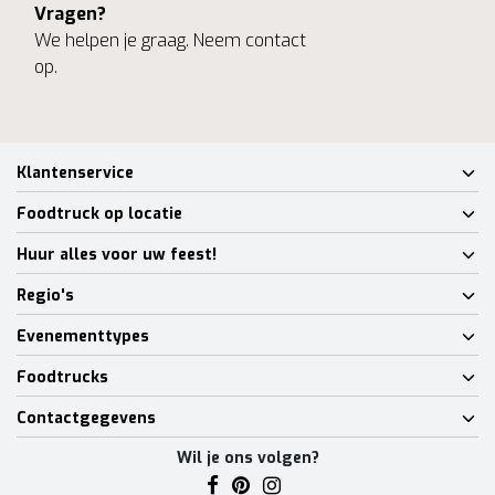
Vragen?
We helpen je graag. Neem contact
op.
Klantenservice
Foodtruck op locatie
Huur alles voor uw feest!
Regio's
Evenementtypes
Foodtrucks
Contactgegevens
Wil je ons volgen?