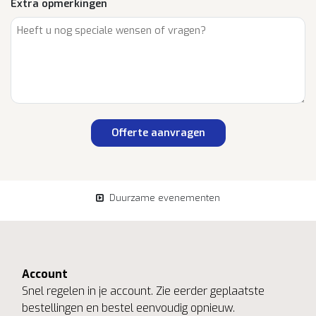
Extra opmerkingen
Offerte aanvragen
Duurzame evenementen
Account
Snel regelen in je account. Zie eerder geplaatste
bestellingen en bestel eenvoudig opnieuw.