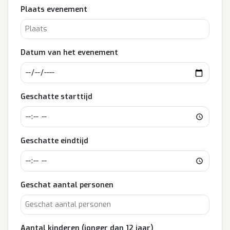
Plaats evenement
Datum van het evenement
Geschatte starttijd
Geschatte eindtijd
Geschat aantal personen
Aantal kinderen (jonger dan 12 jaar)