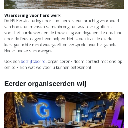
Waardering voor hard werk
De NS Kerstcatering door Lumineux is een prachtig voorbeeld
van hoe eten mensen samenbrengt en waardering uitdrukt
voor het harde werk en de toewijding van degenen die ons land
door de feestdagen heen helpen. Het is een traditie die de
kerstgedachte mooi weergeeft en verspreid over het gehele
Nederlandse spoorwegnet.
Ook een
bedrijfsborrel
organiseren? Neem contact met ons op
om te kijken wat we voor u kunnen betekenen!
Eerder organiseerden wij