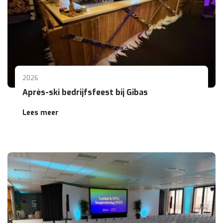
2026
Après-ski bedrijfsfeest bij Gibas
Lees meer