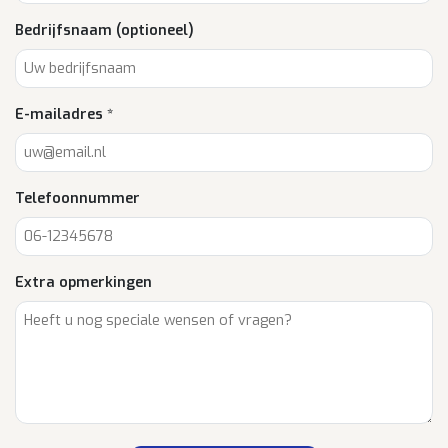
Bedrijfsnaam (optioneel)
E-mailadres *
Telefoonnummer
Extra opmerkingen