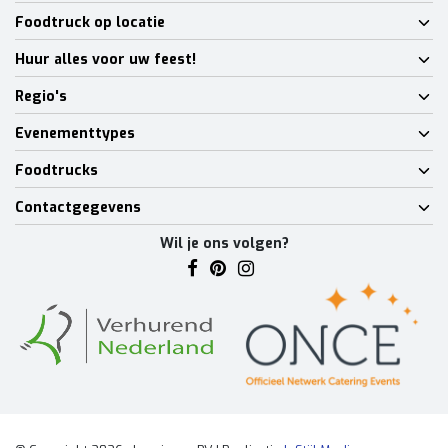
Foodtruck op locatie
Huur alles voor uw feest!
Regio's
Evenementtypes
Foodtrucks
Contactgegevens
Wil je ons volgen?