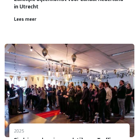
in Utrecht
Lees meer
2025