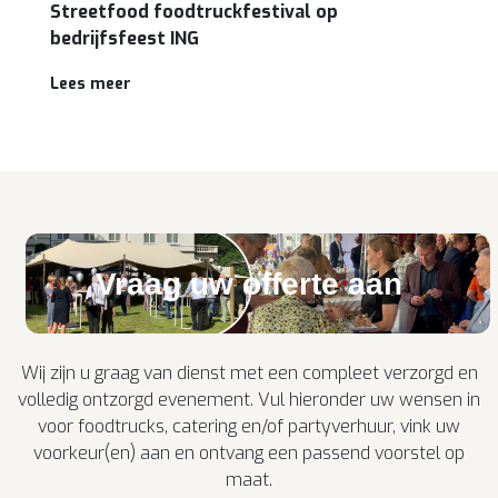
Streetfood foodtruckfestival op
bedrijfsfeest ING
Lees meer
Vraag uw offerte aan
Wij zijn u graag van dienst met een compleet verzorgd en
volledig ontzorgd evenement. Vul hieronder uw wensen in
voor foodtrucks, catering en/of partyverhuur, vink uw
voorkeur(en) aan en ontvang een passend voorstel op
maat.