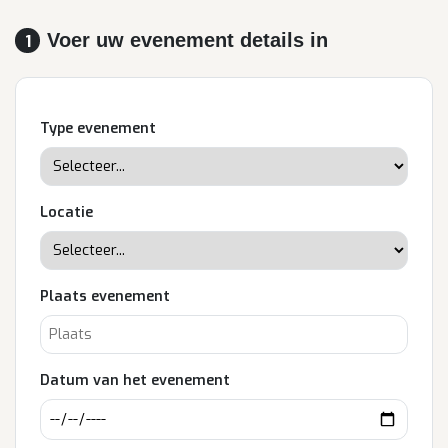
Voer uw evenement details in
1
Type evenement
Locatie
Plaats evenement
Datum van het evenement