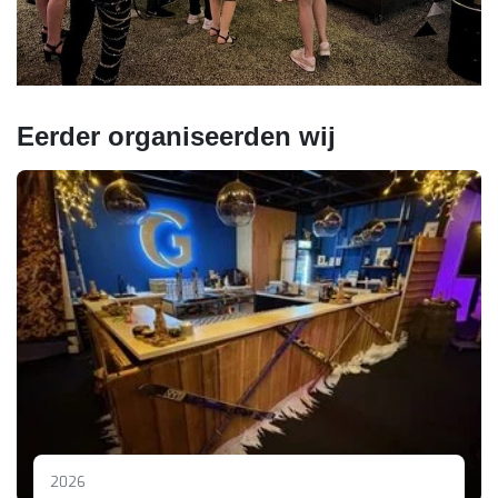
Eerder organiseerden wij
2026