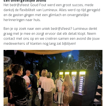
Een onvergetelijke avond
Het bedrijfsfeest Goud Fout werd een groot succes, mede
dankzij de flexibiliteit van Lumineux. Alles werd op tijd geregeld
en de gasten gingen met een glimlach en onvergetelijke
herinneringen naar huis.
Ben je op zoek naar een uniek bedrijfsfeest? Lumineux denkt
graag met je mee en zorgt ervoor dat elk detail klopt. Neem
contact met ons op en we creëren samen een avond die jouw
medewerkers of klanten nog lang zal bijblijven!