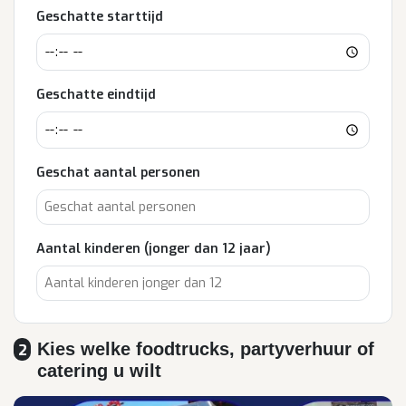
Geschatte starttijd
Geschatte eindtijd
Geschat aantal personen
Aantal kinderen (jonger dan 12 jaar)
Kies welke foodtrucks, partyverhuur of
2
catering u wilt