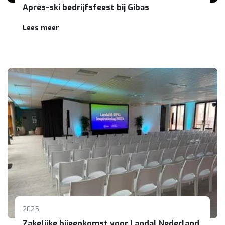
Après-ski bedrijfsfeest bij Gibas
Lees meer
2025
Zakelijke bijeenkomst voor Landal Nederland