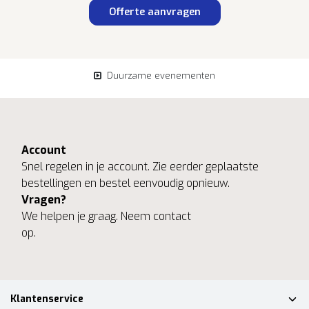
Offerte aanvragen
Duurzame evenementen
Account
Snel regelen in je account. Zie eerder geplaatste
bestellingen en bestel eenvoudig opnieuw.
Vragen?
We helpen je graag. Neem contact
op.
Klantenservice