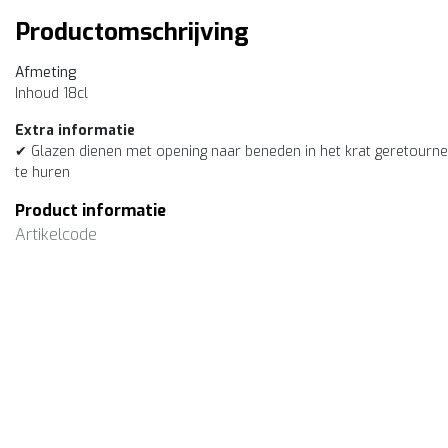
Productomschrijving
Afmeting
Inhoud 18cl
Extra informatie
✔ Glazen dienen met opening naar beneden in het krat geretourne
te huren
Product informatie
Artikelcode