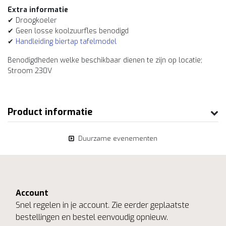
Extra informatie
✔ Droogkoeler
✔ Geen losse koolzuurfles benodigd
✔
Handleiding biertap tafelmodel
Benodigdheden welke beschikbaar dienen te zijn op locatie;
Stroom 230V
Product informatie
Duurzame evenementen
Account
Snel regelen in je account. Zie eerder geplaatste
bestellingen en bestel eenvoudig opnieuw.