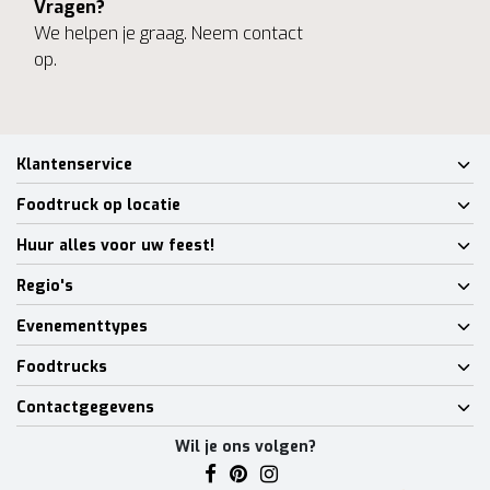
Vragen?
We helpen je graag. Neem contact
op.
Klantenservice
Foodtruck op locatie
Huur alles voor uw feest!
Regio's
Evenementtypes
Foodtrucks
Contactgegevens
Wil je ons volgen?