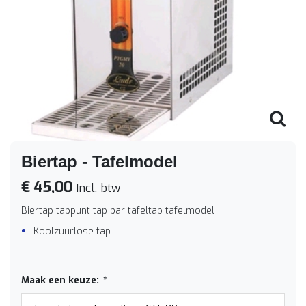
Biertap - Tafelmodel
€ 45,00
Incl. btw
Biertap tappunt tap bar tafeltap tafelmodel
Koolzuurlose tap
Maak een keuze:
*