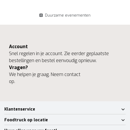
Duurzame evenementen
Account
Snel regelen in je account. Zie eerder geplaatste
bestellingen en bestel eenvoudig opnieuw.
Vragen?
We helpen je graag. Neem contact
op.
Klantenservice
Foodtruck op locatie