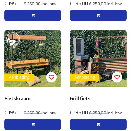
€ 195,00
€ 195,00
€ 250,00
Incl. btw
€ 250,00
Incl. btw
Aanbieding
Aanbieding
Fietskraam
Grillfiets
€ 195,00
€ 195,00
€ 250,00
Incl. btw
€ 250,00
Incl. btw