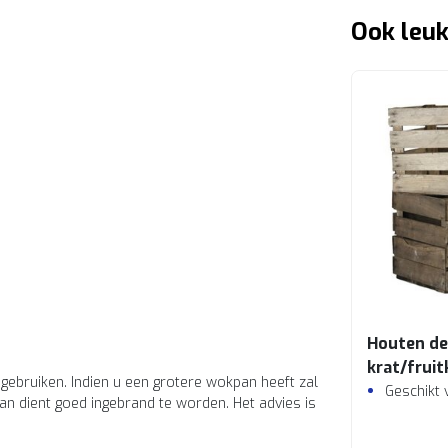
Ook leuk
Houten de
krat/fruit
gebruiken. Indien u een grotere wokpan heeft zal
Geschikt 
n dient goed ingebrand te worden. Het advies is