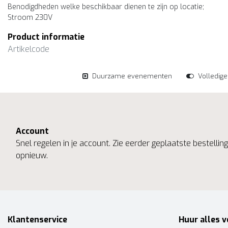
Benodigdheden welke beschikbaar dienen te zijn op locatie;
Stroom 230V
Product informatie
Artikelcode
Duurzame evenementen
Volledig
Account
Snel regelen in je account. Zie eerder geplaatste bestelli
opnieuw.
Klantenservice
Huur alles v