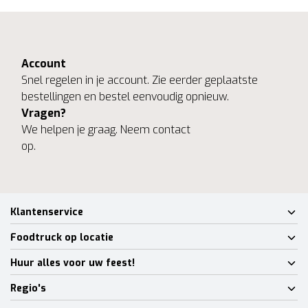
Account
Snel regelen in je account. Zie eerder geplaatste
bestellingen en bestel eenvoudig opnieuw.
Vragen?
We helpen je graag. Neem contact
op.
Klantenservice
Foodtruck op locatie
Huur alles voor uw feest!
Regio's