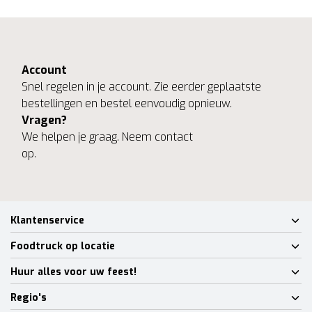
Account
Snel regelen in je account. Zie eerder geplaatste
bestellingen en bestel eenvoudig opnieuw.
Vragen?
We helpen je graag. Neem contact
op.
Klantenservice
Foodtruck op locatie
Huur alles voor uw feest!
Regio's