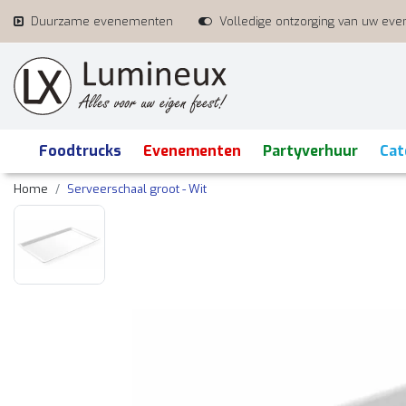
Duurzame evenementen
Volledige ontzorging van uw ev
Foodtrucks
Evenementen
Partyverhuur
Cat
Home
Serveerschaal groot - Wit