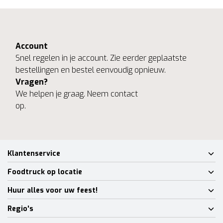
Account
Snel regelen in je account. Zie eerder geplaatste
bestellingen en bestel eenvoudig opnieuw.
Vragen?
We helpen je graag. Neem contact
op.
Klantenservice
Foodtruck op locatie
Huur alles voor uw feest!
Regio's