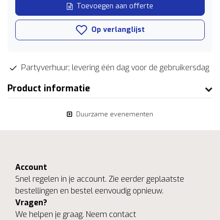
Toevoegen aan offerte
Op verlanglijst
Partyverhuur; levering één dag voor de gebruikersdag
Product informatie
Duurzame evenementen
Account
Snel regelen in je account. Zie eerder geplaatste
bestellingen en bestel eenvoudig opnieuw.
Vragen?
We helpen je graag. Neem contact