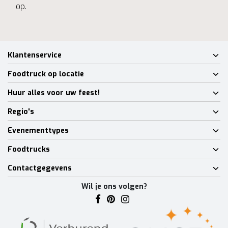
op.
Klantenservice
Foodtruck op locatie
Huur alles voor uw feest!
Regio's
Evenementtypes
Foodtrucks
Contactgegevens
Wil je ons volgen?