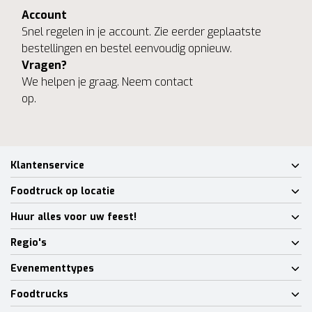
Account
Snel regelen in je account. Zie eerder geplaatste
bestellingen en bestel eenvoudig opnieuw.
Vragen?
We helpen je graag. Neem contact
op.
Klantenservice
Foodtruck op locatie
Huur alles voor uw feest!
Regio's
Evenementtypes
Foodtrucks