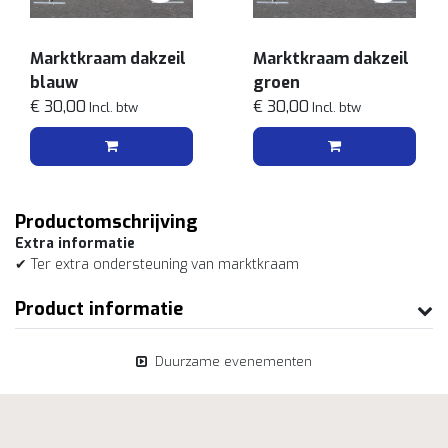
Marktkraam dakzeil
Marktkraam dakzeil
blauw
groen
€ 30,00
€ 30,00
Incl. btw
Incl. btw
Productomschrijving
Extra informatie
✔ Ter extra ondersteuning van marktkraam
Product informatie
Duurzame evenementen