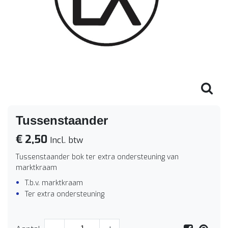
Tussenstaander
€ 2,50
Incl. btw
Tussenstaander bok ter extra ondersteuning van
marktkraam
T.b.v. marktkraam
Ter extra ondersteuning