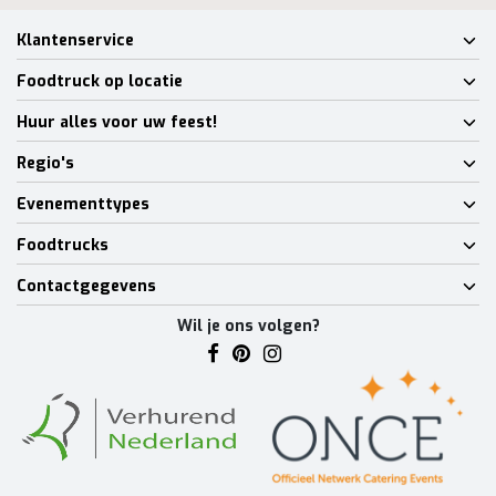
Klantenservice
Foodtruck op locatie
Huur alles voor uw feest!
Regio's
Evenementtypes
Foodtrucks
Contactgegevens
Wil je ons volgen?