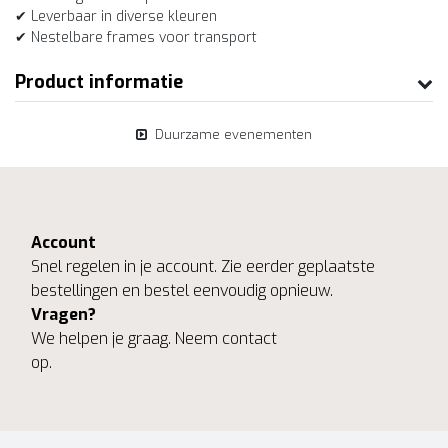
✔ Leverbaar in diverse kleuren
✔ Nestelbare frames voor transport
Product informatie
Duurzame evenementen
Account
Snel regelen in je account. Zie eerder geplaatste
bestellingen en bestel eenvoudig opnieuw.
Vragen?
We helpen je graag. Neem contact
op.