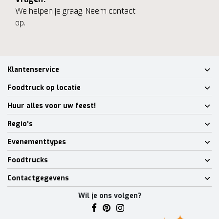
We helpen je graag. Neem contact
op.
Klantenservice
Foodtruck op locatie
Huur alles voor uw feest!
Regio's
Evenementtypes
Foodtrucks
Contactgegevens
Wil je ons volgen?