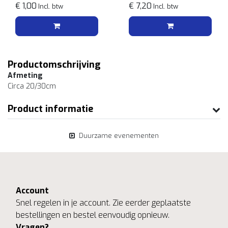
€ 1,00
€ 7,20
Incl. btw
Incl. btw
Productomschrijving
Afmeting
Circa 20/30cm
Product informatie
Duurzame evenementen
Account
Snel regelen in je account. Zie eerder geplaatste
bestellingen en bestel eenvoudig opnieuw.
Vragen?