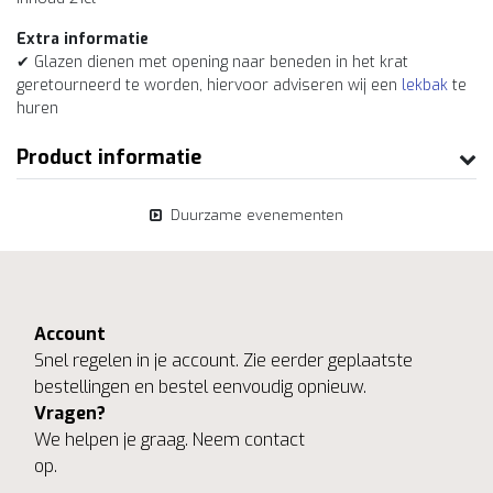
Extra informatie
✔ Glazen dienen met opening naar beneden in het krat
geretourneerd te worden, hiervoor adviseren wij een
lekbak
te
huren
Product informatie
Duurzame evenementen
Account
Snel regelen in je account. Zie eerder geplaatste
bestellingen en bestel eenvoudig opnieuw.
Vragen?
We helpen je graag. Neem contact
op.