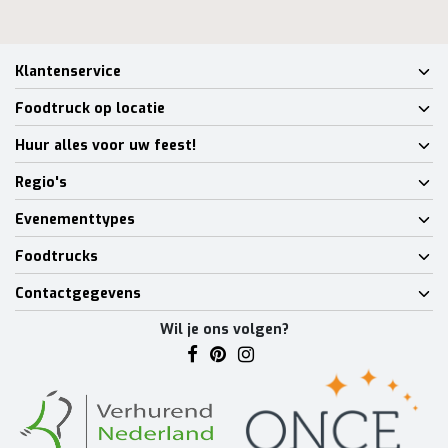
Klantenservice
Foodtruck op locatie
Huur alles voor uw feest!
Regio's
Evenementtypes
Foodtrucks
Contactgegevens
Wil je ons volgen?