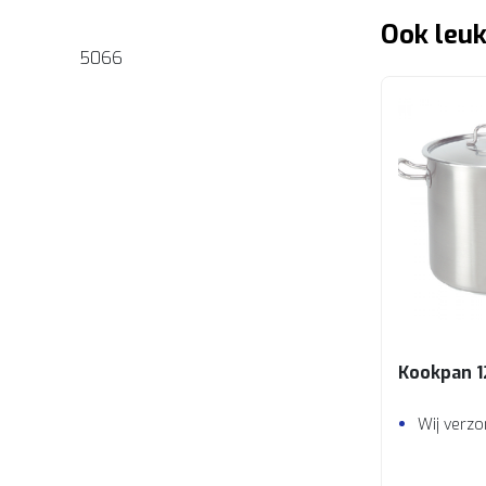
Ook leuk
5066
Kookpan 1
Wij verzo