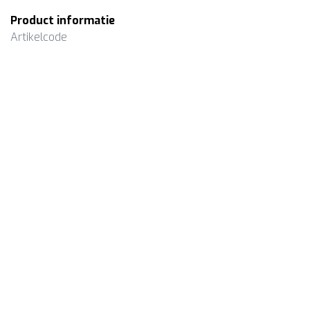
Product informatie
Artikelcode