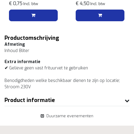
€ 0,75
€ 4,50
Incl. btw
Incl. btw
Productomschrijving
Afmeting
Inhoud 8liter
Extra informatie
✔
Gelieve geen vast frituurvet te gebruiken
Benodigdheden welke beschikbaar dienen te zijn op locatie;
Stroom 230V
Product informatie
Duurzame evenementen