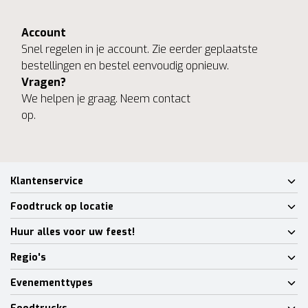
Account
Snel regelen in je account. Zie eerder geplaatste
bestellingen en bestel eenvoudig opnieuw.
Vragen?
We helpen je graag. Neem contact
op.
Klantenservice
Foodtruck op locatie
Huur alles voor uw feest!
Regio's
Evenementtypes