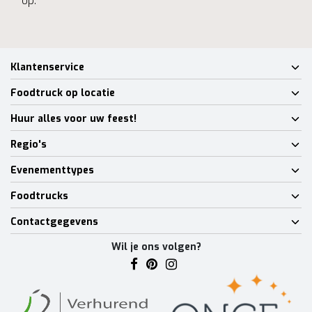
op.
Klantenservice
Foodtruck op locatie
Huur alles voor uw feest!
Regio's
Evenementtypes
Foodtrucks
Contactgegevens
Wil je ons volgen?