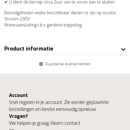
✔ U dient de biertap circa 2uur van te voren aan te sluiten
Benodigdheden welke beschikbaar dienen te zijn op locatie;
Stroom 230V
Wateraansluiting t.b.v. gardena koppeling
Product informatie
Duurzame evenementen
Account
Snel regelen in je account. Zie eerder geplaatste
bestellingen en bestel eenvoudig opnieuw.
Vragen?
We helpen je graag. Neem contact