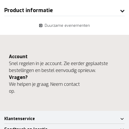
Product informatie
Duurzame evenementen
Account
Snel regelen in je account. Zie eerder geplaatste
bestellingen en bestel eenvoudig opnieuw.
Vragen?
We helpen je graag. Neem contact
op.
Klantenservice