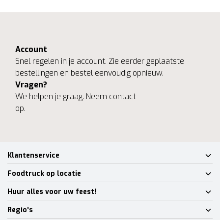
Account
Snel regelen in je account. Zie eerder geplaatste
bestellingen en bestel eenvoudig opnieuw.
Vragen?
We helpen je graag. Neem contact
op.
Klantenservice
Foodtruck op locatie
Huur alles voor uw feest!
Regio's