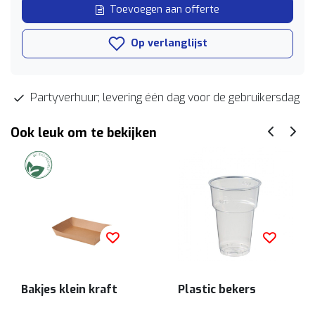
Toevoegen aan offerte
Op verlanglijst
Partyverhuur; levering één dag voor de gebruikersdag
Ook leuk om te bekijken
Bakjes klein kraft
Plastic bekers