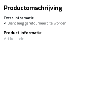
Productomschrijving
Extra informatie
✔ Dient leeg geretourneerd te worden
Product informatie
Artikelcode