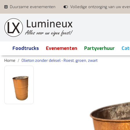
Duurzame evenementen
Volledige ontzorging van uw ev
Foodtrucks
Evenementen
Partyverhuur
Cat
Home
Olieton zonder deksel - Roest, groen, zwart