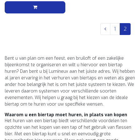
1
2
Bent u van plan om een feest, een bruiloft of een zakelijke
bijeenkomst te organiseren en wilt u hiervoor een biertap
huren? Dan bent u bij Lumineux aan het juiste adres. Wij hebben
al jaren ervaring in het verhuren van biertaps en weten als geen
ander hoe belangrijk het is om het juiste systeem te kiezen. We
leveren daarom systemen voor verschillende soorten
evenementen. Wij helpen u graag bij het kiezen van de ideale
biertap om te huren voor uw specifieke wensen.
Waarom u een biertap moet huren, in plaats van kopen
Het huren van een biertap biedt verschillende voordelen ten
opzichte van het kopen van een tap of het gebruik van flessen
bier. Met een biertap kunt u snel en eenvoudig grote