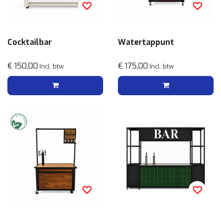
Cocktailbar
Watertappunt
€ 150,00
€ 175,00
Incl. btw
Incl. btw