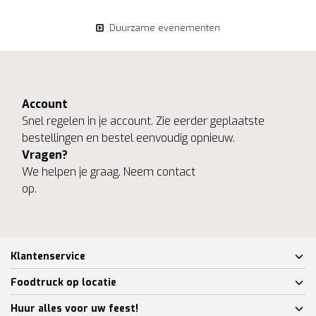
Duurzame evenementen
Account
Snel regelen in je account. Zie eerder geplaatste
bestellingen en bestel eenvoudig opnieuw.
Vragen?
We helpen je graag. Neem contact
op.
Klantenservice
Foodtruck op locatie
Huur alles voor uw feest!