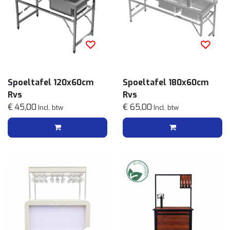
Spoeltafel 120x60cm
Spoeltafel 180x60cm
Rvs
Rvs
€ 45,00
€ 65,00
Incl. btw
Incl. btw