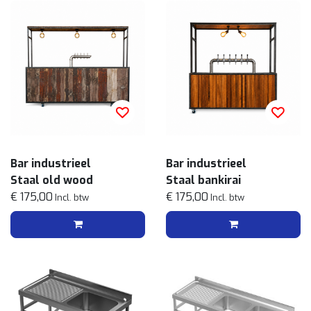
Bar industrieel
Bar industrieel
Staal old wood
Staal bankirai
€ 175,00
€ 175,00
Incl. btw
Incl. btw