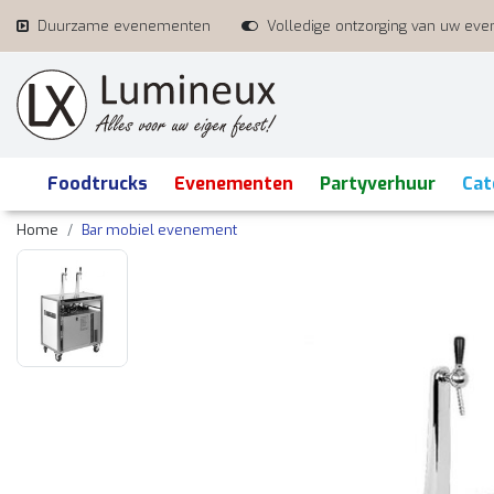
Duurzame evenementen
Volledige ontzorging van uw ev
Foodtrucks
Evenementen
Partyverhuur
Cat
Home
Bar mobiel evenement