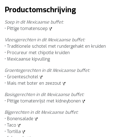
Productomschrijving
Soep in dit Mexicaanse buffet:
• Pittige tomatensoep
Vleesgerechten in dit Mexicaanse buffet:
• Traditionele schotel met rundergehakt en kruiden
• Procureur met chipotle kruiden
• Mexicaanse kipvulling
Groentegerechten in dit Mexicaanse buffet:
• Groenteschotel
• Mais met boter en zeezout
Basisgerechten in dit Mexicaanse buffet:
• Pittige tomatenrijst met kidneybonen
Bijgerechten in dit Mexicaanse buffet:
• Bonensalade
• Taco
• Tortilla