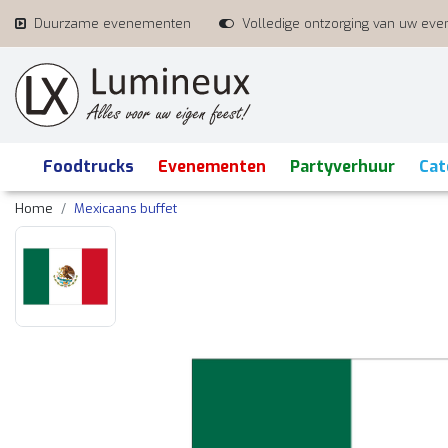
Duurzame evenementen
Volledige ontzorging van uw ev
Foodtrucks
Evenementen
Partyverhuur
Cat
Home
Mexicaans buffet